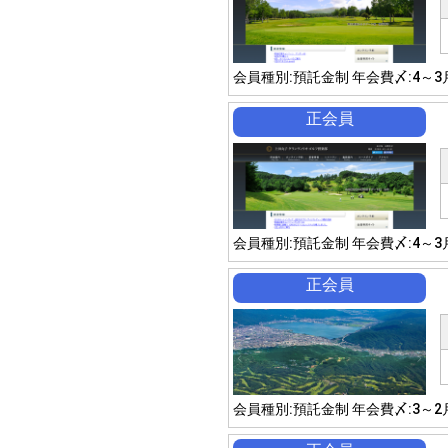
会員種別:預託金制 年会費〆:4～3
正会員
会員種別:預託金制 年会費〆:4～3
正会員
会員種別:預託金制 年会費〆:3～2