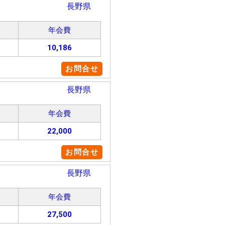
長野県
年会費
10,186
お問合せ
長野県
年会費
22,000
お問合せ
長野県
年会費
27,500