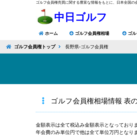
ゴルフ会員権売買に関する豊富な情報をもとに、日本全国の
中日ゴルフ
ホーム
ゴルフ会員権相場
ゴル
ゴルフ会員権トップ
長野県-ゴルフ会員権
ゴルフ会員権相場情報 表
金額表示は全て税込み金額表示となっており
年会費のみ単位円で他は全て単位万円となり