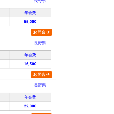
長野県
年会費
55,000
お問合せ
長野県
年会費
16,500
お問合せ
長野県
年会費
22,000