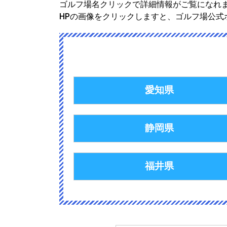
ゴルフ場名クリックで詳細情報がご覧になれ
HPの画像をクリックしますと、ゴルフ場公式
愛知県
静岡県
福井県