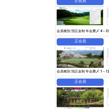
正会員
会員種別:預託金制 年会費〆:4～3
正会員
会員種別:預託金制 年会費〆:1～1
正会員