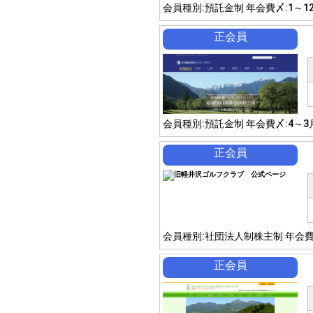
会員種別:預託金制 年会費〆:1～1
正会員
会員種別:預託金制 年会費〆:4～3
正会員
会員種別:社団法人制株主制 年会費
正会員