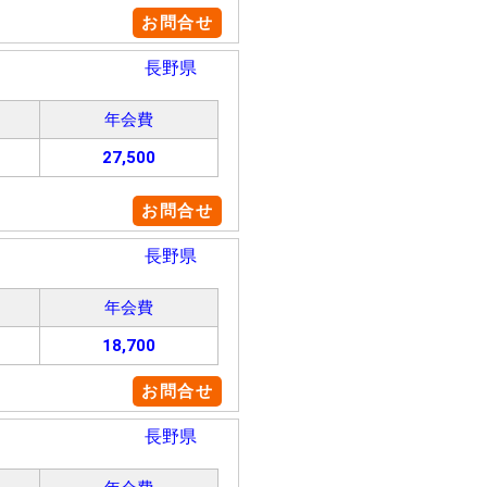
お問合せ
長野県
年会費
27,500
お問合せ
長野県
年会費
18,700
お問合せ
長野県