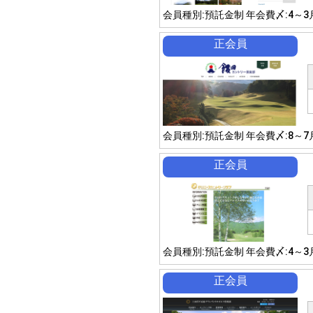
会員種別:預託金制 年会費〆:4～3
正会員
会員種別:預託金制 年会費〆:8～7
正会員
会員種別:預託金制 年会費〆:4～3
正会員