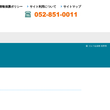
情報保護ポリシー
サイト利用について
サイトマップ
ゴルフ会員権-長野県