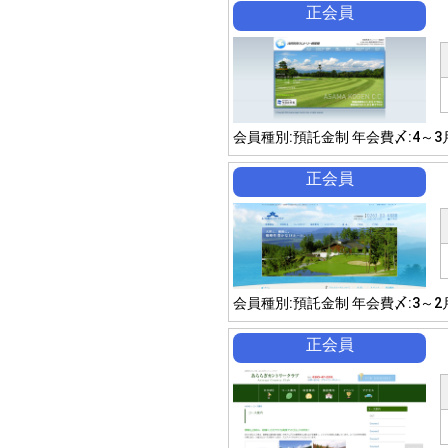
正会員
会員種別:預託金制 年会費〆:4～3
正会員
会員種別:預託金制 年会費〆:3～2
正会員