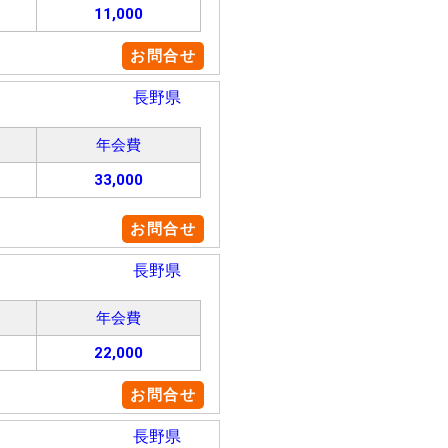
11,000
お問合せ
長野県
年会費
33,000
お問合せ
長野県
年会費
22,000
お問合せ
長野県