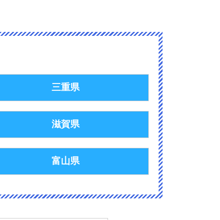
三重県
滋賀県
富山県