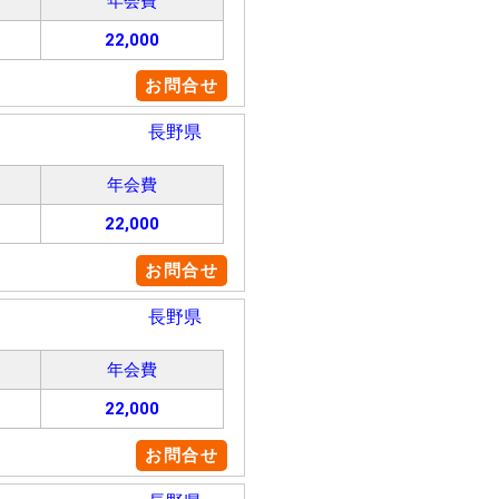
年会費
22,000
お問合せ
長野県
年会費
22,000
お問合せ
長野県
年会費
22,000
お問合せ