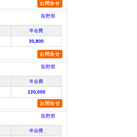
お問合せ
長野県
年会費
30,800
お問合せ
長野県
年会費
220,000
お問合せ
長野県
年会費