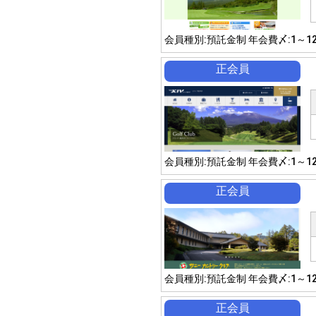
会員種別:預託金制 年会費〆:1～1
正会員
会員種別:預託金制 年会費〆:1～1
正会員
会員種別:預託金制 年会費〆:1～1
正会員